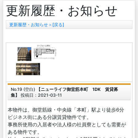
更新履歴・お知らせ
更新履歴・お知らせ＞[戻る]
No.19 (空白)
【ニューライフ御堂筋本町 1DK 賃貸募
集】
投稿日：2021-03-11
本物件は、御堂筋線・中央線「本町」駅より徒歩6分
ビジネス街にある分譲賃貸物件です。
事務所使用の入居者や法人様の社員寮としても需要が
ある物件です。