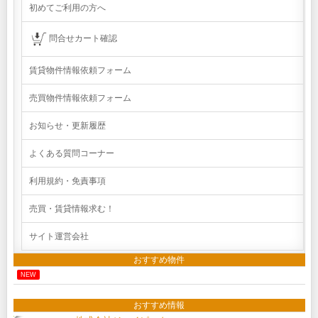
初めてご利用の方へ
問合せカート確認
賃貸物件情報依頼フォーム
売買物件情報依頼フォーム
お知らせ・更新履歴
よくある質問コーナー
利用規約・免責事項
売買・賃貸情報求む！
サイト運営会社
おすすめ物件
NEW
おすすめ情報