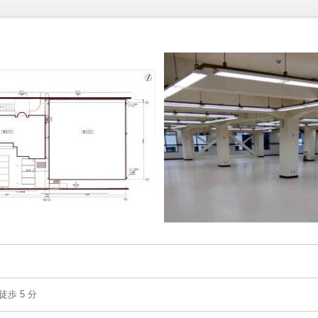
歩 5 分