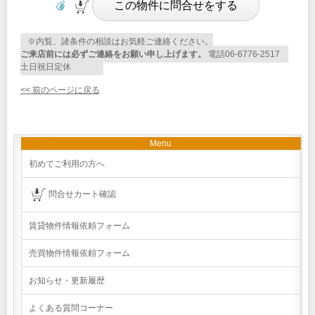
※内覧、諸条件の相談はお気軽ご連絡ください。
ご来店前には必ずご連絡をお願い申し上げます。
電話06-6776-2517
土日祝日定休
<< 前のページに戻る
Menu
初めてご利用の方へ
問合せカート確認
賃貸物件情報依頼フォーム
売買物件情報依頼フォーム
お知らせ・更新履歴
よくある質問コーナー