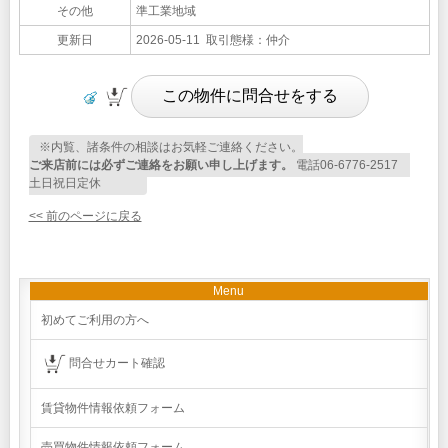
その他
準工業地域
更新日
2026-05-11 取引態様：仲介
※内覧、諸条件の相談はお気軽ご連絡ください。
ご来店前には必ずご連絡をお願い申し上げます。
電話06-6776-2517
土日祝日定休
<< 前のページに戻る
Menu
初めてご利用の方へ
問合せカート確認
賃貸物件情報依頼フォーム
売買物件情報依頼フォーム