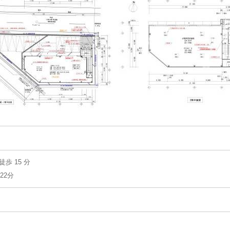
歩 15 分
22分