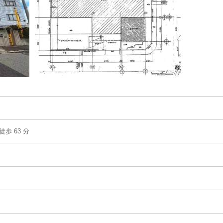
歩 63 分