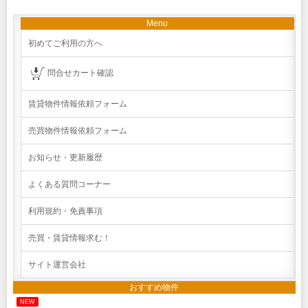
Menu
初めてご利用の方へ
問合せカート確認
賃貸物件情報依頼フォーム
売買物件情報依頼フォーム
お知らせ・更新履歴
よくある質問コーナー
利用規約・免責事項
売買・賃貸情報求む！
サイト運営会社
おすすめ物件
NEW