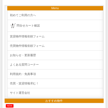
Menu
初めてご利用の方へ
問合せカート確認
賃貸物件情報依頼フォーム
売買物件情報依頼フォーム
お知らせ・更新履歴
よくある質問コーナー
利用規約・免責事項
売買・賃貸情報求む！
サイト運営会社
おすすめ物件
NEW