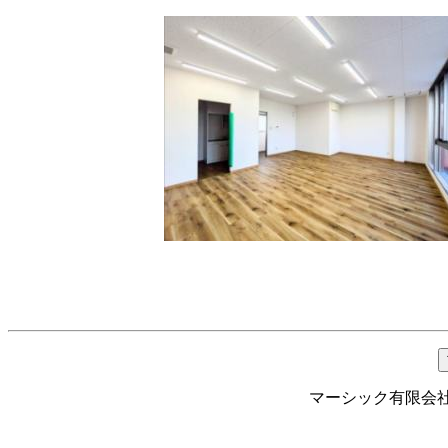
マーシック有限会社 Te