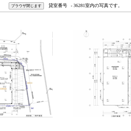
貸室番号 - 36281室内の写真です。