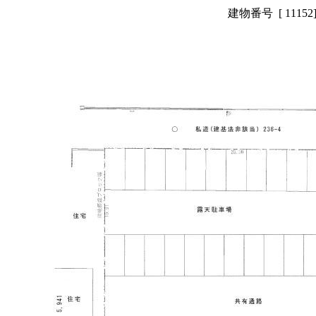
建物番号 [ 111