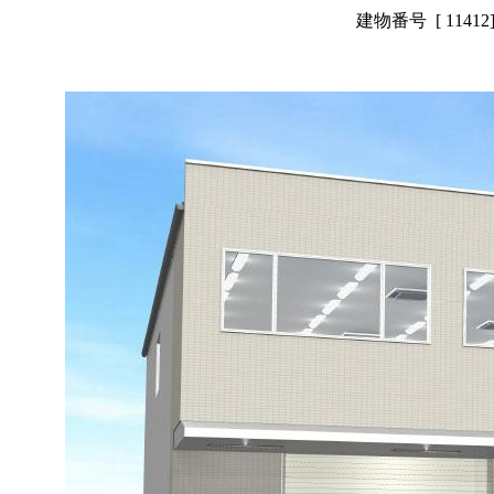
建物番号 [ 114