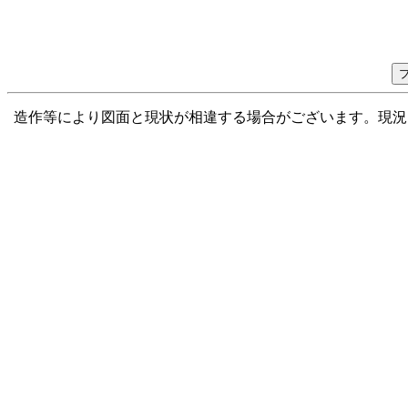
造作等により図面と現状が相違する場合がございます。現況を優