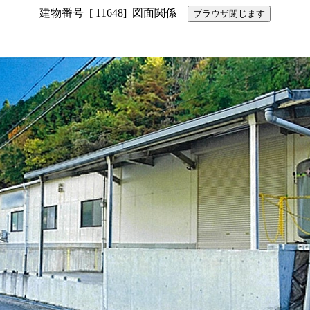
建物番号 [ 11648] 図面関係