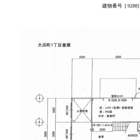
建物番号 [ 92