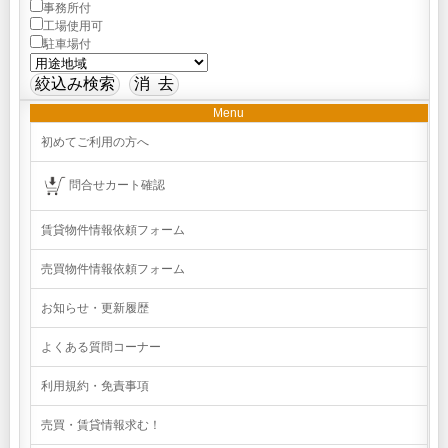
事務所付
工場使用可
駐車場付
Menu
初めてご利用の方へ
問合せカート確認
賃貸物件情報依頼フォーム
売買物件情報依頼フォーム
お知らせ・更新履歴
よくある質問コーナー
利用規約・免責事項
売買・賃貸情報求む！