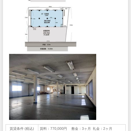
賃貸条件 (税込)
賃料：770,000円 敷金：3ヶ月 礼金：2ヶ月