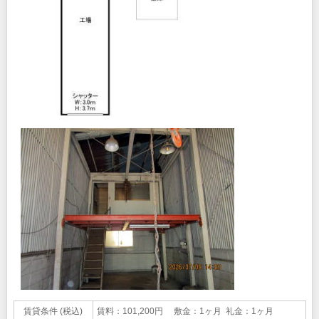
賃貸条件 (税込)
賃料：101,200円 敷金：1ヶ月 礼金：1ヶ月