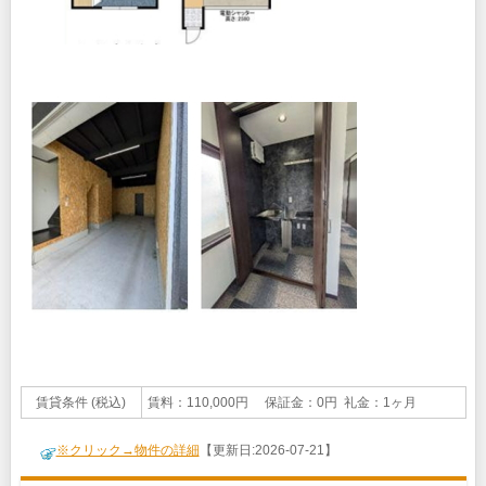
賃貸条件 (税込)
賃料：110,000円 保証金：0円 礼金：1ヶ月
※クリック→物件の詳細
【更新日:2026-07-21】