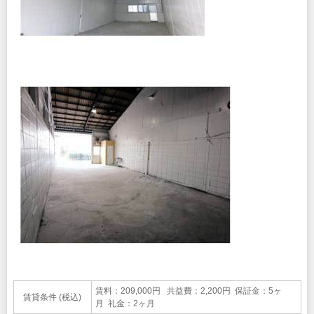
賃料：209,000円 共益費：2,200円 保証金：5ヶ
賃貸条件 (税込)
月 礼金：2ヶ月