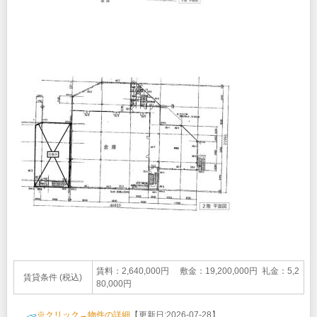
賃料：2,640,000円 敷金：19,200,000円 礼金：5,2
賃貸条件 (税込)
80,000円
※クリック→物件の詳細
【更新日:2026-07-28】