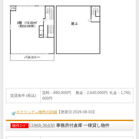
賃料：880,000円 敷金：2,640,000円 礼金：1,760,
賃貸条件 (税込)
000円
※クリック→物件の詳細
【更新日:2026-08-03】
11968-36430
事務所付倉庫 一棟貸し物件
物件ｺｰﾄﾞ