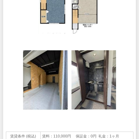
賃貸条件 (税込)
賃料：110,000円 保証金：0円 礼金：1ヶ月