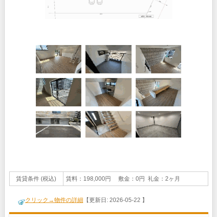
賃貸条件 (税込)
賃料：198,000円 敷金：0円 礼金：2ヶ月
クリック→物件の詳細
【更新日: 2026-05-22 】