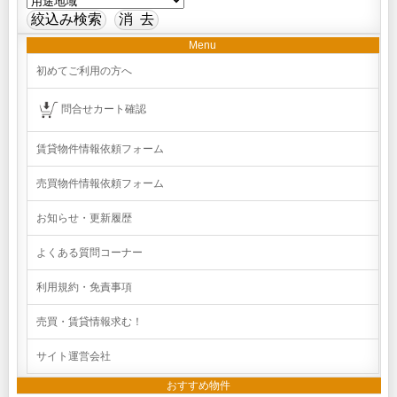
Menu
初めてご利用の方へ
問合せカート確認
賃貸物件情報依頼フォーム
売買物件情報依頼フォーム
お知らせ・更新履歴
よくある質問コーナー
利用規約・免責事項
売買・賃貸情報求む！
サイト運営会社
おすすめ物件