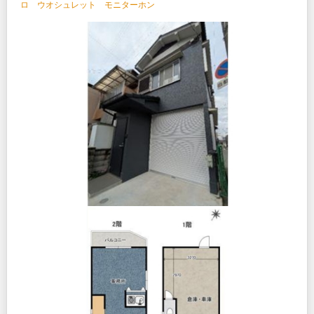
ロ ウオシュレット モニターホン