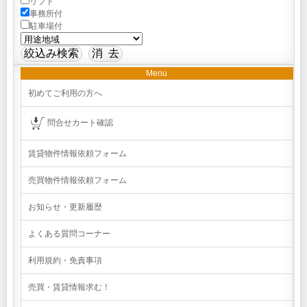
リフト
事務所付
駐車場付
Menu
初めてご利用の方へ
問合せカート確認
賃貸物件情報依頼フォーム
売買物件情報依頼フォーム
お知らせ・更新履歴
よくある質問コーナー
利用規約・免責事項
売買・賃貸情報求む！