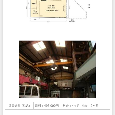
賃貸条件 (税込)
賃料：495,000円 敷金：4ヶ月 礼金：2ヶ月