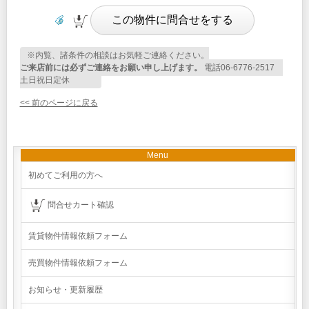
※内覧、諸条件の相談はお気軽ご連絡ください。
ご来店前には必ずご連絡をお願い申し上げます。
電話06-6776-2517
土日祝日定休
<< 前のページに戻る
Menu
初めてご利用の方へ
問合せカート確認
賃貸物件情報依頼フォーム
売買物件情報依頼フォーム
お知らせ・更新履歴