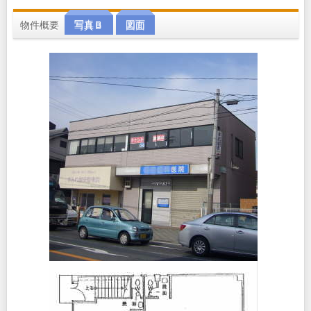
物件概要
写真Ｂ
図面