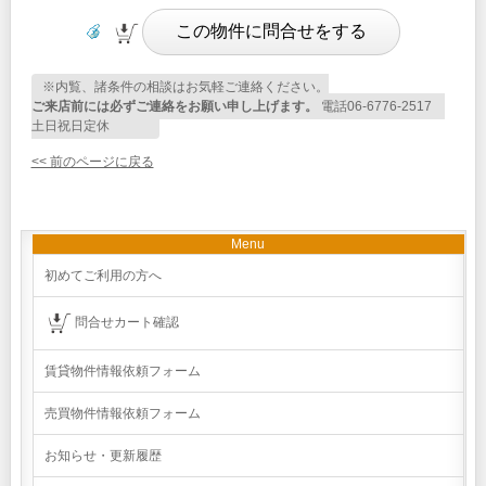
※内覧、諸条件の相談はお気軽ご連絡ください。
ご来店前には必ずご連絡をお願い申し上げます。
電話06-6776-2517
土日祝日定休
<< 前のページに戻る
Menu
初めてご利用の方へ
問合せカート確認
賃貸物件情報依頼フォーム
売買物件情報依頼フォーム
お知らせ・更新履歴