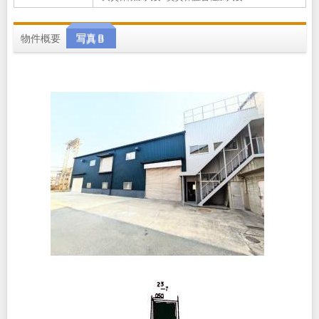
物件概要
写真Ｂ