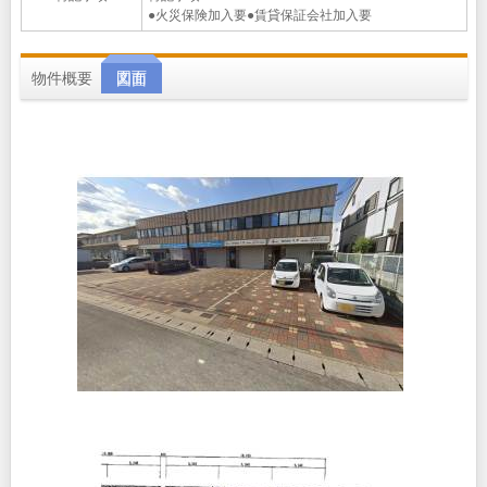
●火災保険加入要●賃貸保証会社加入要
物件概要
図面