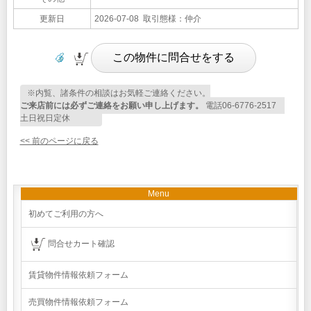
更新日
2026-07-08 取引態様：仲介
※内覧、諸条件の相談はお気軽ご連絡ください。
ご来店前には必ずご連絡をお願い申し上げます。
電話06-6776-2517
土日祝日定休
<< 前のページに戻る
Menu
初めてご利用の方へ
問合せカート確認
賃貸物件情報依頼フォーム
売買物件情報依頼フォーム