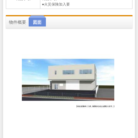
●火災保険加入要
物件概要
図面