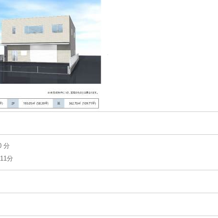
 分
11分