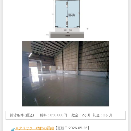
賃貸条件 (税込)
賃料：850,000円 敷金：2ヶ月 礼金：2ヶ月
※クリック→物件の詳細
【更新日:2026-05-26】