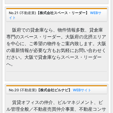
No.21 (不動産業)
【株式会社スペース・リーダー】
WEBサ
イト
阪府での貸倉庫なら、物件情報多数、貸倉庫
専門のスペース・リーダー。大阪府の北摂エリア
を中心に、ご希望の物件をご案内致します。大阪
の最新情報が必要な方もお気軽にお問い合わせく
ださい。大阪で貸倉庫ならスペース・リーダー
へ。
No.20 (不動産業)
【株式会社ビルナビ】
WEBサイト
賃貸オフィスの仲介、ビルマネジメント、ビ
ル管理全般／不動産売買仲介事業、不動産コンサ