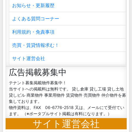
お知らせ・更新履歴
よくある質問コーナー
利用規約・免責事項
売買・賃貸情報求む！
サイト運営会社
広告掲載募集中
テナント募集掲載物件募集中！
当サイトへの掲載料は無料です。 貸し倉庫 貸し工場 貸し土地
貸しビル 商業物件 事業用物件 賃貸物件 売買物件 仲介物件を募
集しております。
物件資料は、FAX 06-6776-2518 又は、メールにて受付てい
ます。 （※ポータプルサイト掲載は有料になります。）
サイト運営会社