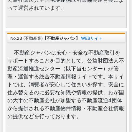
って運営されています。
No.23 (不動産業)
【不動産ジャパン】
WEBサイト
不動産ジャパンは安心・安全な不動産取引を
サポートすることを目的として、公益財団法人不
動産流通推進センター（以下当センター）が管
理・運営する総合不動産情報サイトです。本サイ
トでは、消費者が安心して住まいを探す、安全に
住み替えるのに必要な知識や情報の提供、わが国
の大半の不動産会社が加盟する不動産流通4団体
から提供される不動産物件情報・不動産会社情報
の提供などを行っております。