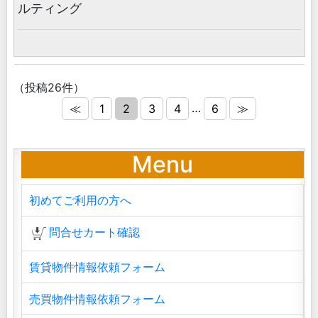
ルティング
（投稿26件）
…
≪
1
2
3
4
6
≫
Menu
初めてご利用の方へ
問合せカート確認
賃貸物件情報依頼フォーム
売買物件情報依頼フォーム