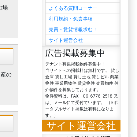
の場
よくある質問コーナー
利用規約・免責事項
売買・賃貸情報求む！
サイト運営会社
広告掲載募集中
テナント募集掲載物件募集中！
当サイトへの掲載料は無料です。 貸し
動産の
倉庫 貸し工場 貸し土地 貸しビル 商業
物件 事業用物件 賃貸物件 売買物件 仲
介物件を募集しております。
物件資料は、FAX 06-6776-2518 又
は、メールにて受付ています。 （※ポ
ータプルサイト掲載は有料になりま
す。）
サイト運営会社