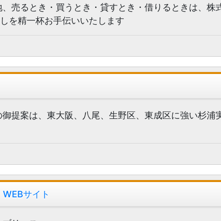
、売るとき・買うとき・貸すとき・借りるときは、株
探しを精一杯お手伝いいたします
御提案は、東大阪、八尾、生野区、東成区に強い杉浦
】
WEBサイト