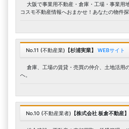
大阪で事業用不動産・倉庫・工場・事業用地
コスモ不動産情報へおまかせ！あなたの物件
No.11 (不動産業)
【杉浦実業】
WEBサイト
倉庫、工場の賃貸・売買の仲介、土地活用の
へ。
No.10 (不動産業者)
【株式会社 板倉不動産