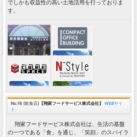
でしかも収益性の高い土地活用を行っておりま
す。
No.18 (飲食店)
【翔家フードサービス株式会社】
WEBサイ
ト
翔家フードサービス株式会社は、生活の基盤
の一つである「食」を通じ、「笑顔」のスパイラ