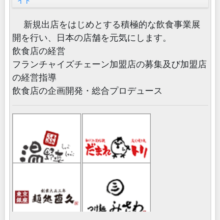
イト
新規出店をはじめとする積極的な飲食事業展
開を行い、日本の店舗を元気にします。
飲食店の経営
フランチャイズチェーン加盟店の募集及び加盟店
の経営指導
飲食店の企画開発・総合プロデュース