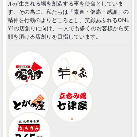
ルが生まれる場を創造する事を使命としていま
す。その為に、私たちは「素直・健康・感謝」の
精神を行動のよりどころとし、笑顔あふれるONL
Y1の店創りに向け、一人でも多くのお客様から笑
顔を頂ける店創りを目指しています。