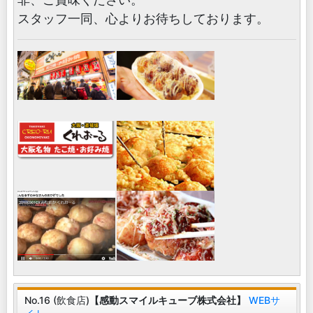
スタッフ一同、心よりお待ちしております。
No.16 (飲食店)
【感動スマイルキューブ株式会社】
WEBサ