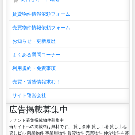
賃貸物件情報依頼フォーム
売買物件情報依頼フォーム
お知らせ・更新履歴
よくある質問コーナー
利用規約・免責事項
売買・賃貸情報求む！
サイト運営会社
広告掲載募集中
テナント募集掲載物件募集中！
当サイトへの掲載料は無料です。 貸し倉庫 貸し工場 貸し土地
貸しビル 商業物件 事業用物件 賃貸物件 売買物件 仲介物件を募