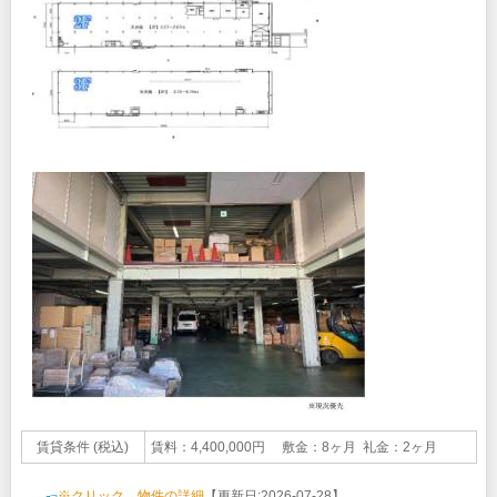
賃貸条件 (税込)
賃料：4,400,000円 敷金：8ヶ月 礼金：2ヶ月
※クリック→物件の詳細
【更新日:2026-07-28】