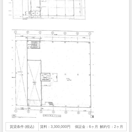
賃貸条件 (税込)
賃料：3,300,000円 保証金：6ヶ月 解約引：2ヶ月