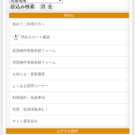
Menu
初めてご利用の方へ
問合せカート確認
賃貸物件情報依頼フォーム
売買物件情報依頼フォーム
お知らせ・更新履歴
よくある質問コーナー
利用規約・免責事項
売買・賃貸情報求む！
サイト運営会社
おすすめ物件