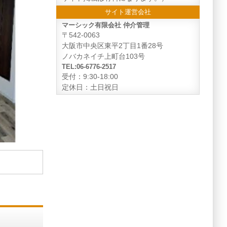
サイト運営会社
マーシック有限会社 仲介管理
〒542-0063
大阪市中央区東平2丁目1番28号
ノバカネイチ上町台103号
TEL:06-6776-2517
受付：9:30-18:00
定休日：土日祝日