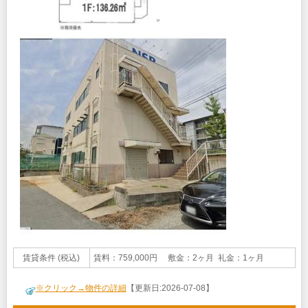
賃貸条件 (税込)
賃料：759,000円 敷金：2ヶ月 礼金：1ヶ月
※クリック→物件の詳細
【更新日:2026-07-08】